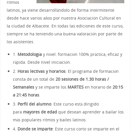
ritmos
latinos, ya viene desarrollándolo de forma intermitente
desde hace varios años por nuestra Asociación Cultural en
la ciudad de Albacete. En todas las ediciones de este curso,
siempre se ha teniendo una buena valoración por parte de
los asistentes.
1.
Metodología
y nivel: formación 100% práctica, eficaz y
rápida. Desde nivel iniciación.
2.
Horas lectivas y horarios
: El programa de formación
consta de un total de
20 sesiones de 1.30 horas /
Semanales
y se imparte los
MARTES
en horario de
20:15
a 21:45 horas
.
3.
Perfil del alumno
: Este curso está dirigido
para
mayores de edad
que desean aprender a bailar los
más populares ritmos y bailes latinos.
4.
Donde se imparte
: Este curso corto se imparte en el