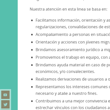
Nuestra atención en esta linea se basa en:
Facilitamos información, orientación y a
regularizaciones, convalidaciones de est
Acompañamiento a personas en situación
Orientación y acciones con jóvenes migra
Brindamos asesoramiento jurídico a mig
Promovemos el trabajo en equipo, con as
Brindamos ayuda material en caso de po
económicos, y/o convalecientes.
Realizamos derivaciones de usuarios a ot
Representamos los intereses comunes de 
necesario y atañe a nuestro fines.
Contribuimos a una mejor convivencia e
estrechar vínculos con los ciudadanos a