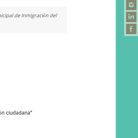
cipal de Inmigración del
ión ciudadana”