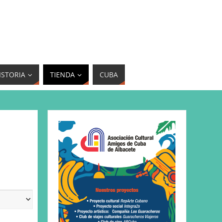
ISTORIA
TIENDA
CUBA