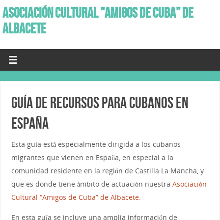
ASOCIACIÓN CULTURAL "AMIGOS DE CUBA" DE
ALBACETE
GUÍA DE RECURSOS PARA CUBANOS EN
ESPAÑA
Esta guía está especialmente dirigida a los cubanos
migrantes que vienen en España, en especial a la
comunidad residente en la región de Castilla La Mancha, y
que es donde tiene ámbito de actuación nuestra
Asociación
Cultural “Amigos de Cuba” de Albacete.
En esta guía se incluye una amplia información de