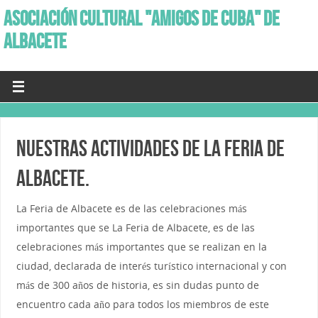
ASOCIACIÓN CULTURAL "AMIGOS DE CUBA" DE
ALBACETE
NUESTRAS ACTIVIDADES DE LA FERIA DE
ALBACETE.
La Feria de Albacete es de las celebraciones más
importantes que se La Feria de Albacete, es de las
celebraciones más importantes que se realizan en la
ciudad, declarada de interés turístico internacional y con
más de 300 años de historia, es sin dudas punto de
encuentro cada año para todos los miembros de este