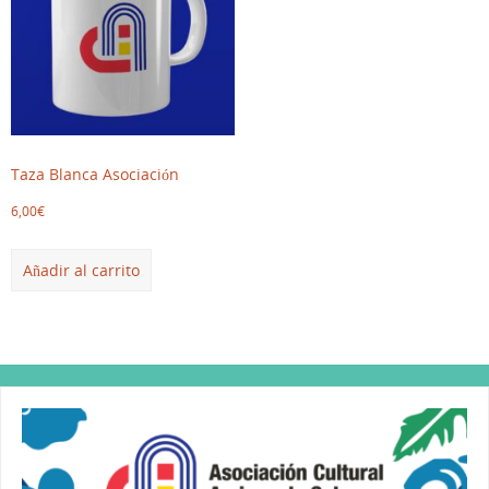
Taza Blanca Asociación
6,00
€
Añadir al carrito