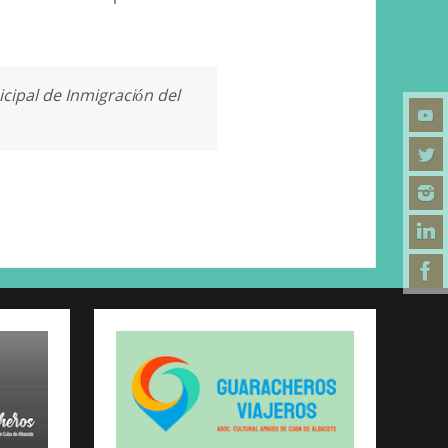
ipal de Inmigración del