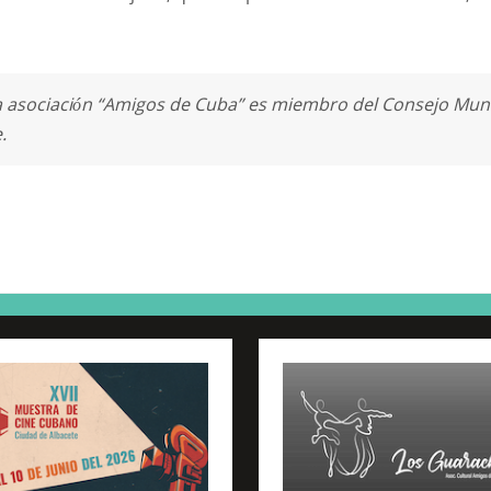
 asociación “Amigos de Cuba” es miembro del Consejo Munic
.