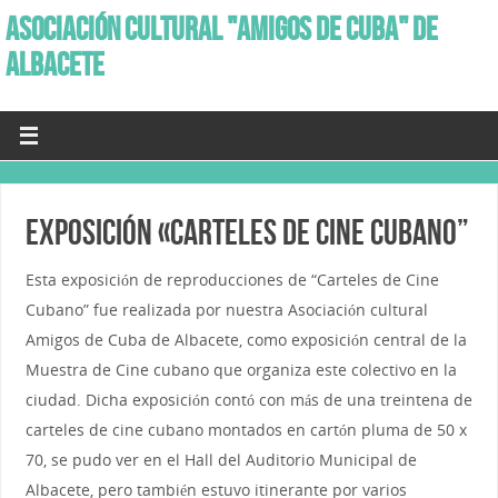
ASOCIACIÓN CULTURAL "AMIGOS DE CUBA" DE
ALBACETE
Exposición «Carteles de Cine Cubano”
Esta exposición de reproducciones de “Carteles de Cine
Cubano” fue realizada por nuestra Asociación cultural
Amigos de Cuba de Albacete, como exposición central de la
Muestra de Cine cubano que organiza este colectivo en la
ciudad. Dicha exposición contó con más de una treintena de
carteles de cine cubano montados en cartón pluma de 50 x
70, se pudo ver en el Hall del Auditorio Municipal de
Albacete, pero también estuvo itinerante por varios