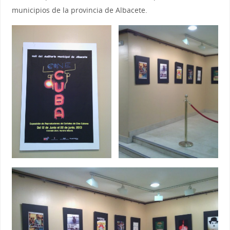
municipios de la provincia de Albacete.