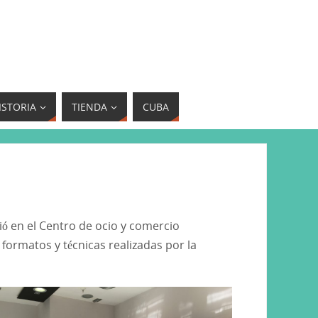
ISTORIA
TIENDA
CUBA
bió en el Centro de ocio y comercio
formatos y técnicas realizadas por la