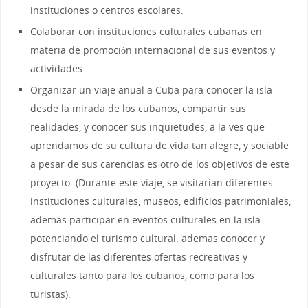
instituciones o centros escolares.
Colaborar con instituciones culturales cubanas en
materia de promoción internacional de sus eventos y
actividades.
Organizar un viaje anual a Cuba para conocer la isla
desde la mirada de los cubanos, compartir sus
realidades, y conocer sus inquietudes, a la ves que
aprendamos de su cultura de vida tan alegre, y sociable
a pesar de sus carencias es otro de los objetivos de este
proyecto. (Durante este viaje, se visitarian diferentes
instituciones culturales, museos, edificios patrimoniales,
ademas participar en eventos culturales en la isla
potenciando el turismo cultural. ademas conocer y
disfrutar de las diferentes ofertas recreativas y
culturales tanto para los cubanos, como para los
turistas).