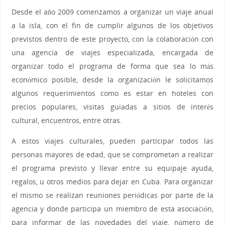
Desde el año 2009 comenzamos a organizar un viaje anual
a la isla, con el fin de cumplir algunos de los objetivos
previstos dentro de este proyecto, con la colaboración con
una agencia de viajes especializada, encargada de
organizar todo el programa de forma que sea lo más
económico posible, desde la organización le solicitamos
algunos requerimientos como es estar en hoteles con
precios populares, visitas guiadas a sitios de interés
cultural, encuentros, entre otras.
A estos viajes culturales, pueden participar todos las
personas mayores de edad, que se comprometan a realizar
el programa previsto y llevar entre su equipaje ayuda,
regalos, u otros medios para dejar en Cuba. Para organizar
el mismo se realizan reuniones periódicas por parte de la
agencia y donde participa un miembro de esta asociación,
para informar de las novedades del viaje, número de