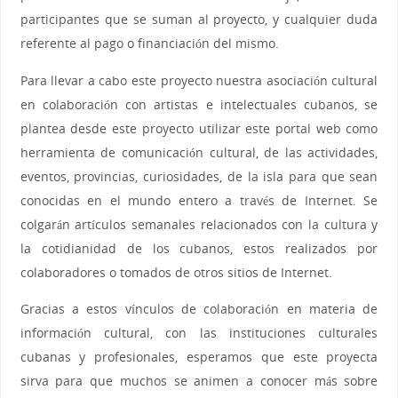
participantes que se suman al proyecto, y cualquier duda
referente al pago o financiación del mismo.
Para llevar a cabo este proyecto nuestra asociación cultural
en colaboración con artistas e intelectuales cubanos, se
plantea desde este proyecto utilizar este portal web como
herramienta de comunicación cultural, de las actividades,
eventos, provincias, curiosidades, de la isla para que sean
conocidas en el mundo entero a través de Internet. Se
colgarán artículos semanales relacionados con la cultura y
la cotidianidad de los cubanos, estos realizados por
colaboradores o tomados de otros sitios de Internet.
Gracias a estos vínculos de colaboración en materia de
información cultural, con las instituciones culturales
cubanas y profesionales, esperamos que este proyecta
sirva para que muchos se animen a conocer más sobre