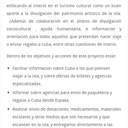
enfocando al interés en el turismo cultural como un buen
aporte a la divulgación del patrimonio artístico de la isla.
cAdemás de colaboración en el ámbito de divulgación
sociocultural , ayuda humanitaria, e información y
orientación para todos aquellos que pretendan hacer viaje
o enviar regalos a cuba, entre otras cuestiones de interés.
Dentro de los objetivos y acciones de este proyecto están:
Facilitar información sobre Cuba a los que piensen
viajar a la isla, y sobre ofertas de billetes y agencias
especializadas.
Informar sobre agencias para envió de paquetería y
regalos a Cuba desde España.
Realizar envio de donaciones, medicamentos, materiales
escolares y otros medios que son necesarios y que
escasean en la isla, y entregarlos directamente a las