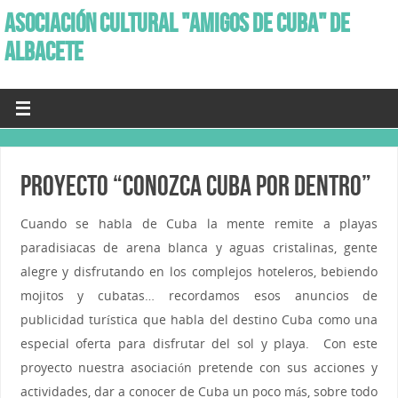
ASOCIACIÓN CULTURAL "AMIGOS DE CUBA" DE
ALBACETE
Proyecto “Conozca Cuba por dentro”
Cuando se habla de Cuba la mente remite a playas
paradisiacas de arena blanca y aguas cristalinas, gente
alegre y disfrutando en los complejos hoteleros, bebiendo
mojitos y cubatas… recordamos esos anuncios de
publicidad turística que habla del destino Cuba como una
especial oferta para disfrutar del sol y playa. Con este
proyecto nuestra asociación pretende con sus acciones y
actividades, dar a conocer de Cuba un poco más, sobre todo