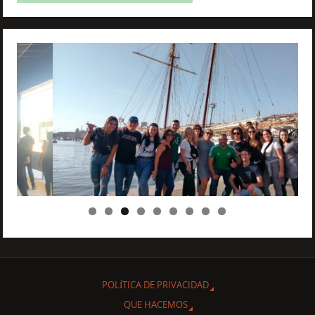
POLÍTICA DE PRIVACIDAD
QUE HACEMOS