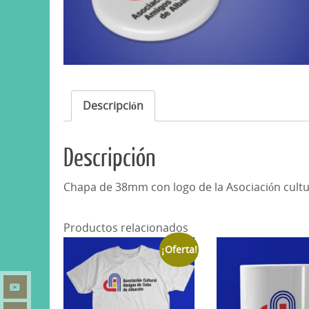
Descripción
Descripción
Chapa de 38mm con logo de la Asociación cultu
Productos relacionados
¡Oferta!