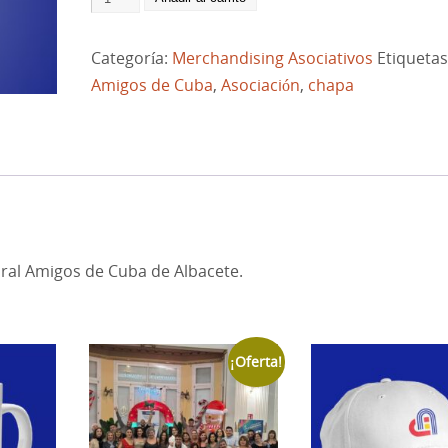
Categoría:
Merchandising Asociativos
Etiquetas
Amigos de Cuba
,
Asociación
,
chapa
ral Amigos de Cuba de Albacete.
¡Oferta!