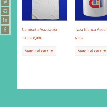
Camiseta Asociación.
Taza Blanca Asoci
10,00
€
8,00
€
6,00
€
Añadir al carrito
Añadir al carrito