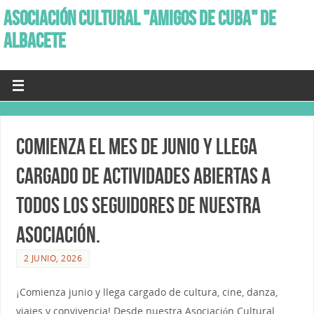
ASOCIACIÓN CULTURAL "AMIGOS DE CUBA" DE
ALBACETE
Comienza el mes de Junio y llega
cargado de actividades abiertas a
todos los seguidores de nuestra
Asociación.
2 JUNIO, 2026
¡Comienza junio y llega cargado de cultura, cine, danza,
viajes y convivencia! Desde nuestra Asociación Cultural