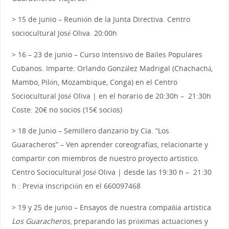
> 15 de junio – Reunión de la Junta Directiva. Centro
sociocultural José Oliva. 20:00h
> 16 – 23 de junio – Curso Intensivo de Bailes Populares
Cubanos. Imparte: Orlando González Madrigal (Chachachá,
Mambo, Pilón, Mozambique, Conga) en el Centro
Sociocultural José Oliva | en el horario de 20:30h – 21:30h
Coste: 20€ no socios (15€ socios)
> 18 de Junio – Semillero danzario by Cía. “Los
Guaracheros” – Ven aprender coreografías, relacionarte y
compartir con miembros de nuestro proyecto artístico.
Centro Sociocultural José Oliva | desde las 19:30 h – 21:30
h : Previa inscripción en el 660097468
> 19 y 25 de junio – Ensayos de nuestra compañía artística
Los Guaracheros
, preparando las próximas actuaciones y