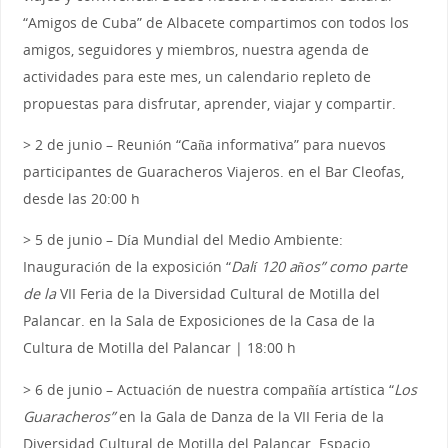
“Amigos de Cuba” de Albacete compartimos con todos los
amigos, seguidores y miembros, nuestra agenda de
actividades para este mes, un calendario repleto de
propuestas para disfrutar, aprender, viajar y compartir.
> 2 de junio – Reunión “Caña informativa” para nuevos
participantes de Guaracheros Viajeros. en el Bar Cleofas,
desde las 20:00 h
> 5 de junio – Día Mundial del Medio Ambiente:
Inauguración de la exposición “
Dalí 120 años” como parte
de la
VII Feria de la Diversidad Cultural de Motilla del
Palancar. en la Sala de Exposiciones de la Casa de la
Cultura de Motilla del Palancar | 18:00 h
> 6 de junio – Actuación de nuestra compañía artística “
Los
Guaracheros”
en la Gala de Danza de la VII Feria de la
Diversidad Cultural de Motilla del Palancar. Espacio