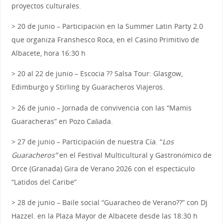
proyectos culturales.
> 20 de junio – Participación en la Summer Latin Party 2.0
que organiza Franshesco Roca, en el Casino Primitivo de
Albacete, hora 16:30 h
> 20 al 22 de junio – Escocia ?? Salsa Tour: Glasgow,
Edimburgo y Stirling by Guaracheros Viajeros.
> 26 de junio – Jornada de convivencia con las “Mamis
Guaracheras” en Pozo Cañada.
> 27 de junio – Participación de nuestra Cía. “
Los
Guaracheros”
en el Festival Multicultural y Gastronómico de
Orce (Granada) Gira de Verano 2026 con el espectáculo
“Latidos del Caribe”
> 28 de junio – Baile social “Guaracheo de Verano??” con Dj
Hazzel. en la Plaza Mayor de Albacete desde las 18:30 h