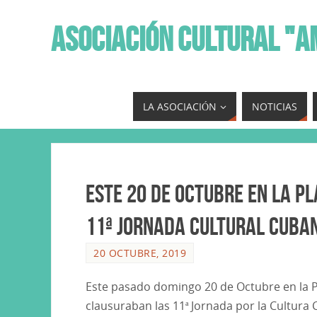
ASOCIACIÓN CULTURAL "A
LA ASOCIACIÓN
NOTICIAS
Este 20 de Octubre en la Pl
11ª Jornada Cultural Cuba
20 OCTUBRE, 2019
Este pasado domingo 20 de Octubre en la Pl
clausuraban las 11ª Jornada por la Cultura