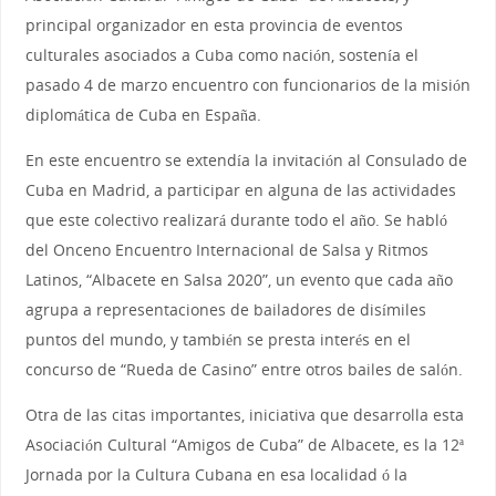
principal organizador en esta provincia de eventos
culturales asociados a Cuba como nación, sostenía el
pasado 4 de marzo encuentro con funcionarios de la misión
diplomática de Cuba en España.
En este encuentro se extendía la invitación al Consulado de
Cuba en Madrid, a participar en alguna de las actividades
que este colectivo realizará durante todo el año. Se habló
del Onceno Encuentro Internacional de Salsa y Ritmos
Latinos, “Albacete en Salsa 2020”, un evento que cada año
agrupa a representaciones de bailadores de disímiles
puntos del mundo, y también se presta interés en el
concurso de “Rueda de Casino” entre otros bailes de salón.
Otra de las citas importantes, iniciativa que desarrolla esta
Asociación Cultural “Amigos de Cuba” de Albacete, es la 12ª
Jornada por la Cultura Cubana en esa localidad ó la