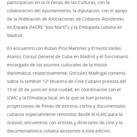
participación en la IX Ferias de las Culturas, con la
colaboración del Ayuntamiento, la diputación, con el apoyo
de la Federación de Asociaciones de Cubanos Residentes
en España (FACRE “José Martí”), y la Embajada cubana en
Madrid.
En encuentro con Rubén Pino Martínez y Ernesto Valdés
Alonso, Cónsul General de Cuba en Madrid y el funcionario
encargado de los asuntos culturales de la misión
diplomática, respectivamente, González Madrigal comentó
sobre la también 12ª Muestra de Cine Cubano prevista del
15 al 20 de junio en esta ciudad, en coordinación con el
ICAIC y la Filmoteca local, en la que se han previsto
proyecciones de filmes de estreno, cortos y documentales
cubanos especialmente remitidos desde el ICAIC para la
ocasión, encuentros con artistas y directores de cine y la
documentalística cubana asistentes a esta edición,