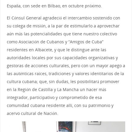
España, con sede en Bilbao, en octubre próximo.
El Cónsul General agradeció el intercambio sostenido con
su colega de misión, a la par de estimularlo a aprovechar
aún más las potencialidades que tiene nuestro colectivo
como Asociación de Cubanos y “Amigos de Cuba”
residentes en Albacete, y que le distingue ante las
autoridades locales por sus capacidades organizativas y
gestoras de acciones culturales, pero con un mayor apego a
las auténticas raíces, tradiciones y valores identitarios de la
cultura cubana; que, sin dudas, les posibilitará promover
en la Región de Castilla y La Mancha un hacer más
integrador, participativo y comprometido de esa
comunidad cubana residente allí, con su patrimonio y
acervo cultural de Nación.