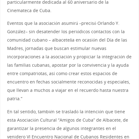
particularmente dedicada al 60 aniversario de la
Cinemateca de Cuba.
Eventos que la asociación asumirá –precisó Orlando Y.
González– sin desatender los periódicos contactos con la
comunidad cubano – albaceteña en ocasión del Día de las
Madres, jornadas que buscan estimular nuevas
incorporaciones a la asociación y propiciar la integración de
las familias cubanas, apostar por la convivencia y la ayuda
entre compatriotas, así como crear estos espacios de
encuentro en fechas socialmente reconocidas y especiales,
que llevan a muchos a viajar en el recuerdo hasta nuestra
patria.”
En tal sentido, también se trasladó la intención que tiene
esta Asociación Cultural “Amigos de Cuba” de Albacete, de
garantizar la presencia de algunos integrantes en el
venidero VI Encuentro Nacional de Cubanos Residentes en