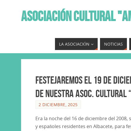
ASOCIACIÓN CULTURAL "A
LA ASOCIACIÓN
NOTICIAS
Festejaremos el 19 de dicie
de nuestra Asoc. Cultural 
2 DICIEMBRE, 2025
Era la noche del 16 de diciembre del 2008
y españoles residentes en Albacete, para fes