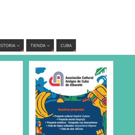
ISTORIA
TIENDA
CUBA