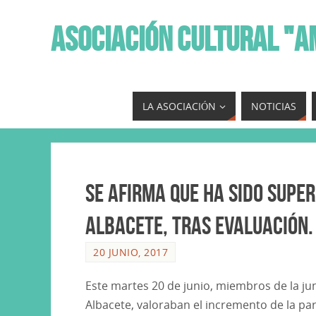
ASOCIACIÓN CULTURAL "A
LA ASOCIACIÓN
NOTICIAS
Se afirma que ha sido super
Albacete, tras evaluación.
20 JUNIO, 2017
Este martes 20 de junio, miembros de la jun
Albacete, valoraban el incremento de la part