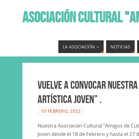
ASOCIACIÓN CULTURAL "A
LA ASOCIACIÓN
NOTICIAS
Vuelve a convocar nuestra
Artística Joven” .
10 FEBRERO, 2022
Nuestra Asociación Cultural “Amigos de Cuba
Joven desde el 18 de Febrero y hasta el 27 