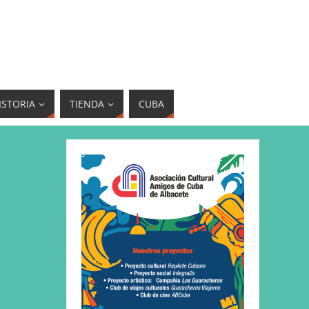
ISTORIA
TIENDA
CUBA