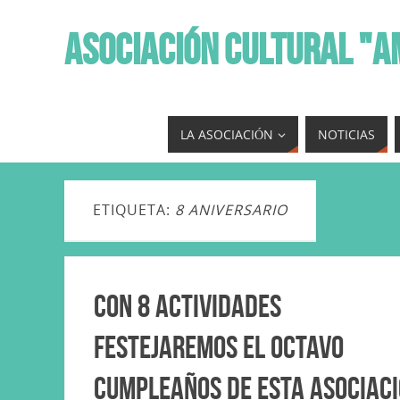
ASOCIACIÓN CULTURAL "A
LA ASOCIACIÓN
NOTICIAS
ETIQUETA:
8 ANIVERSARIO
Con 8 actividades
festejaremos el Octavo
cumpleaños de esta Asociac