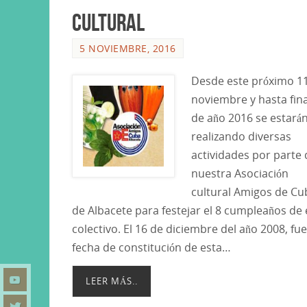
cultural
5 NOVIEMBRE, 2016
Desde este próximo 1
noviembre y hasta fin
de año 2016 se estará
realizando diversas
actividades por parte 
nuestra Asociación
cultural Amigos de Cu
de Albacete para festejar el 8 cumpleaños de 
colectivo. El 16 de diciembre del año 2008, fue
fecha de constitución de esta…
LEER MÁS..