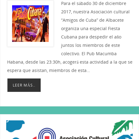
Para el sábado 30 de diciembre
2017, nuestra Asociación cultural
“Amigos de Cuba” de Albacete
organiza una especial Fiesta
Cubana para despedir el año
juntos los miembros de este
colectivo. El Pub Macumba
Habana, desde las 23:30h, acogerá esta actividad a la que se
espera que asistan, miembros de esta…
LEER MÁS..