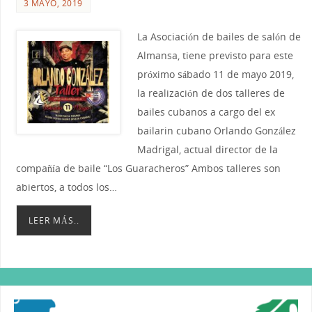
3 MAYO, 2019
La Asociación de bailes de salón de
Almansa, tiene previsto para este
próximo sábado 11 de mayo 2019,
la realización de dos talleres de
bailes cubanos a cargo del ex
bailarin cubano Orlando González
Madrigal, actual director de la
compañía de baile “Los Guaracheros” Ambos talleres son
abiertos, a todos los…
LEER MÁS..