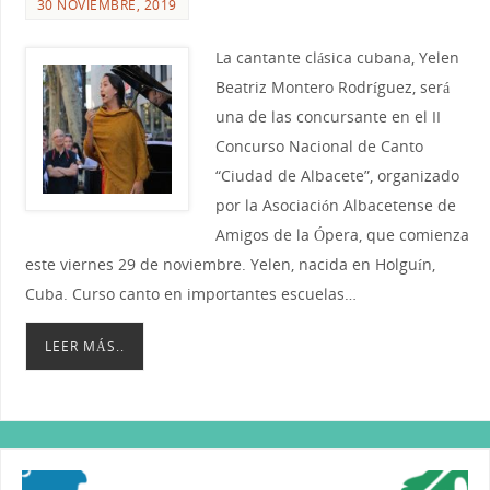
30 NOVIEMBRE, 2019
La cantante clásica cubana, Yelen
Beatriz Montero Rodríguez, será
una de las concursante en el II
Concurso Nacional de Canto
“Ciudad de Albacete”, organizado
por la Asociación Albacetense de
Amigos de la Ópera, que comienza
este viernes 29 de noviembre. Yelen, nacida en Holguín,
Cuba. Curso canto en importantes escuelas…
LEER MÁS..