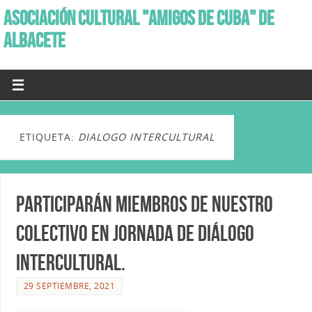
ASOCIACIÓN CULTURAL "AMIGOS DE CUBA" DE
ALBACETE
ETIQUETA:
DIALOGO INTERCULTURAL
Participarán miembros de nuestro
colectivo en Jornada de diálogo
Intercultural.
29 SEPTIEMBRE, 2021