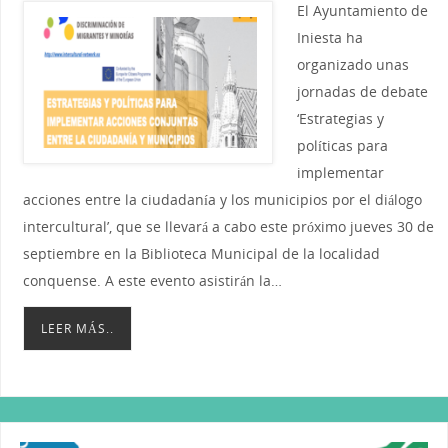
El Ayuntamiento de
Iniesta ha
organizado unas
jornadas de debate
‘Estrategias y
políticas para
implementar
acciones entre la ciudadanía y los municipios por el diálogo
intercultural’, que se llevará a cabo este próximo jueves 30 de
septiembre en la Biblioteca Municipal de la localidad
conquense. A este evento asistirán la…
LEER MÁS..