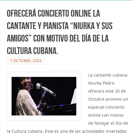
Ofrecerá concierto Online La
cantante y pianista “Niurka y sus
Amigos” con motivo del Día de la
Cultura Cubana.
7 OCTUBRE, 2020
La cantante cubana
Niurka Pedro
ofrecerá este 20 de
Octubre próximo un
especial concierto
online con motivo
de festejar el Día de
la Cultura cubana. Esta es una de las actividades insertadas