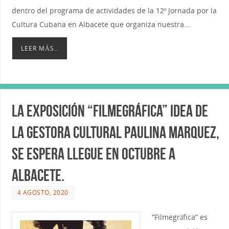
dentro del programa de actividades de la 12º Jornada por la
Cultura Cubana en Albacete que organiza nuestra…
LEER MÁS..
La exposición “Filmegráfica” idea de
la gestora cultural Paulina Marquez,
se espera llegue en Octubre a
Albacete.
4 AGOSTO, 2020
“Filmegráfica” es