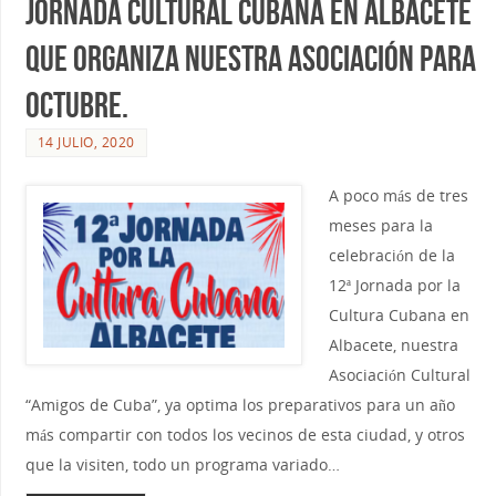
Jornada Cultural Cubana en Albacete
que organiza nuestra Asociación para
Octubre.
14 JULIO, 2020
A poco más de tres
meses para la
celebración de la
12ª Jornada por la
Cultura Cubana en
Albacete, nuestra
Asociación Cultural
“Amigos de Cuba”, ya optima los preparativos para un año
más compartir con todos los vecinos de esta ciudad, y otros
que la visiten, todo un programa variado…