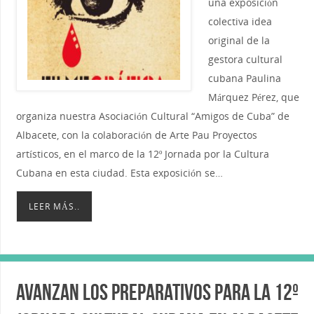
una exposición
colectiva idea
original de la
gestora cultural
cubana Paulina
Márquez Pérez, que
organiza nuestra Asociación Cultural “Amigos de Cuba” de
Albacete, con la colaboración de Arte Pau Proyectos
artísticos, en el marco de la 12º Jornada por la Cultura
Cubana en esta ciudad. Esta exposición se…
LEER MÁS..
Avanzan los preparativos para la 12º