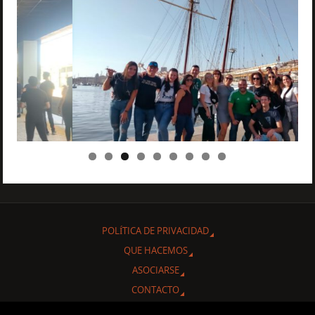
POLÍTICA DE PRIVACIDAD
QUE HACEMOS
ASOCIARSE
CONTACTO