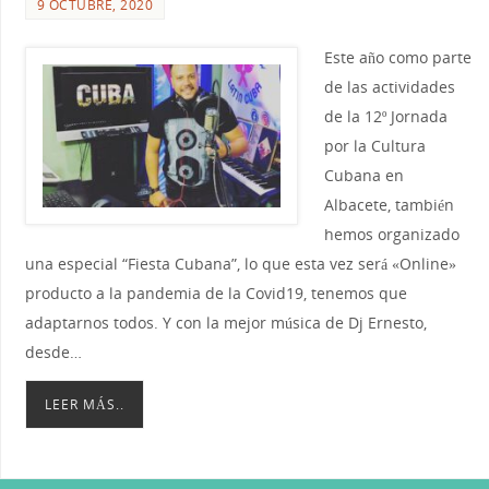
9 OCTUBRE, 2020
Este año como parte
de las actividades
de la 12º Jornada
por la Cultura
Cubana en
Albacete, también
hemos organizado
una especial “Fiesta Cubana”, lo que esta vez será «Online»
producto a la pandemia de la Covid19, tenemos que
adaptarnos todos. Y con la mejor música de Dj Ernesto,
desde…
LEER MÁS..