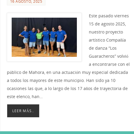
16 AGOSTO, 2025
Este pasado viernes
15 de agosto 2025,
nuestro proyecto
artístico Compañía
de danza “Los
Guaracheros” volvió
a encontrarse con el
público de Mahora, en una actuación muy especial dedicada
a todos los mayores de este municipio. Han sido ya 10
ocasiones las que, a lo largo de los 17 años de trayectoria de
este elenco, han…
LEER MÁS..