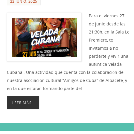
22 JUNIO, 2025
Para el viernes 27
de junio desde las
21:30h, en la Sala Le
Premiere, te
invitamos a no
perderte y vivir una
auténtica Velada
Cubana . Una actividad que cuenta con la colaboración de
nuestra asociacion cultural “Amigos de Cuba” de Albacete, y
en la que estarán formando parte del…
LEER MÁS..