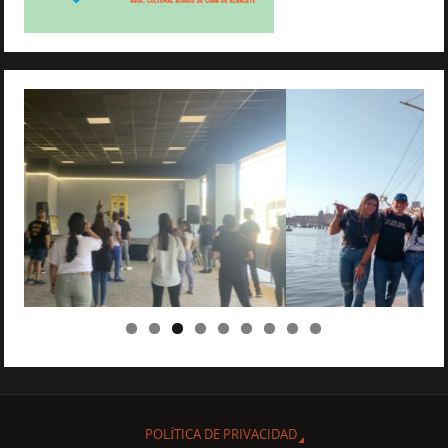
POLÍTICA DE PRIVACIDAD