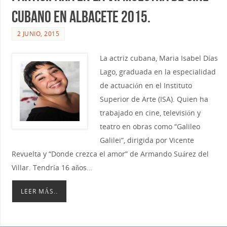
Cubano en Albacete 2015.
2 JUNIO, 2015
La actriz cubana, Maria Isabel Días
Lago, graduada en la especialidad
de actuación en el Instituto
Superior de Arte (ISA). Quien ha
trabajado en cine, televisión y
teatro en obras como “Galileo
Galilei”, dirigida por Vicente
Revuelta y “Donde crezca el amor” de Armando Suárez del
Villar. Tendría 16 años…
LEER MÁS..