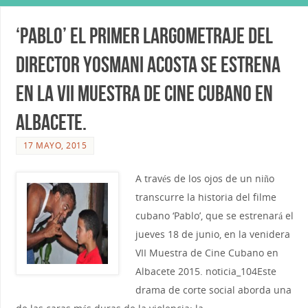
‘PABLO’ el primer largometraje del
director Yosmani Acosta se estrena
en la VII Muestra de Cine Cubano en
Albacete.
17 MAYO, 2015
A través de los ojos de un niño
transcurre la historia del filme
cubano ‘Pablo’, que se estrenará el
jueves 18 de junio, en la venidera
VII Muestra de Cine Cubano en
Albacete 2015. noticia_104Este
drama de corte social aborda una