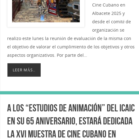
Cine Cubano en
Albacete 2025 y
desde el comité de
organización se
realizo este lunes la reunión de evaluación de la misma con
el objetivo de valorar el cumplimiento de los objetivos y otros
aspectos organizativos. Por parte del…
LEER MÁS..
A los “Estudios de Animación” del ICAIC
en su 65 Aniversario, estará dedicada
la XVI Muestra de Cine Cubano en