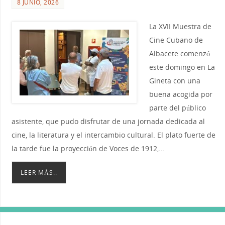
8 JUNIO, 2026
La XVII Muestra de
Cine Cubano de
Albacete comenzó
este domingo en La
Gineta con una
buena acogida por
parte del público
asistente, que pudo disfrutar de una jornada dedicada al
cine, la literatura y el intercambio cultural. El plato fuerte de
la tarde fue la proyección de Voces de 1912,…
LEER MÁS..