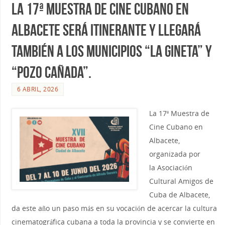
La 17ª Muestra de Cine Cubano en
Albacete será itinerante y llegará
también a los municipios “La Gineta” y
“Pozo Cañada”.
6 ABRIL, 2026
La 17ª Muestra de
Cine Cubano en
Albacete,
organizada por
la Asociación
Cultural Amigos de
Cuba de Albacete,
da este año un paso más en su vocación de acercar la cultura
cinematográfica cubana a toda la provincia y se convierte en