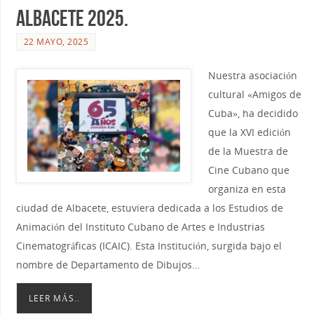
Albacete 2025.
22 MAYO, 2025
Nuestra asociación
cultural «Amigos de
Cuba», ha decidido
que la XVI edición
de la Muestra de
Cine Cubano que
organiza en esta
ciudad de Albacete, estuviera dedicada a los Estudios de
Animación del Instituto Cubano de Artes e Industrias
Cinematográficas (ICAIC). Esta Institución, surgida bajo el
nombre de Departamento de Dibujos…
LEER MÁS..