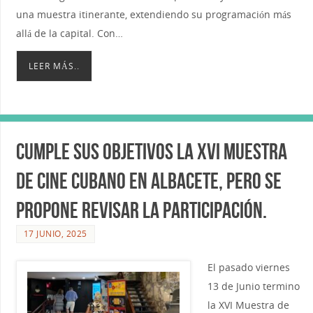
una muestra itinerante, extendiendo su programación más
allá de la capital. Con…
LEER MÁS..
Cumple sus objetivos la XVI Muestra
de Cine cubano en Albacete, pero se
propone revisar la participación.
17 JUNIO, 2025
El pasado viernes
13 de Junio termino
la XVI Muestra de