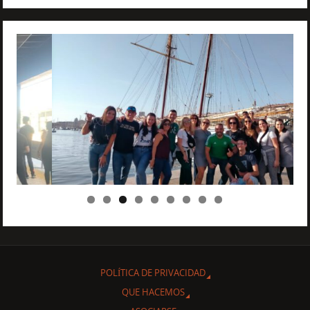
POLÍTICA DE PRIVACIDAD
QUE HACEMOS