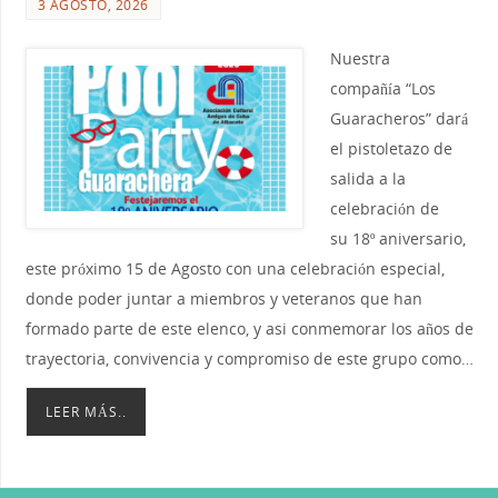
3 AGOSTO, 2026
Nuestra
compañía “Los
Guaracheros” dará
el pistoletazo de
salida a la
celebración de
su 18º aniversario,
este próximo 15 de Agosto con una celebración especial,
donde poder juntar a miembros y veteranos que han
formado parte de este elenco, y asi conmemorar los años de
trayectoria, convivencia y compromiso de este grupo como…
LEER MÁS..