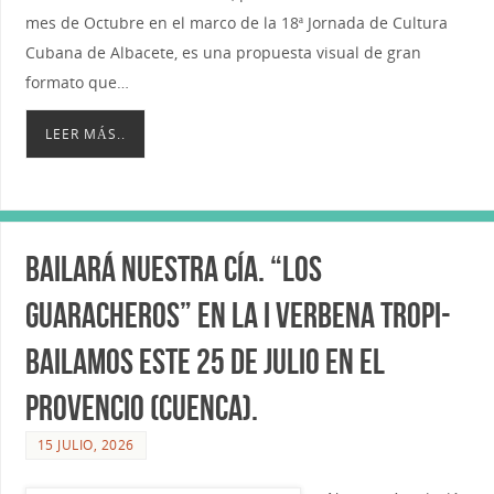
mes de Octubre en el marco de la 18ª Jornada de Cultura
Cubana de Albacete, es una propuesta visual de gran
formato que…
LEER MÁS..
Bailará nuestra Cía. “Los
Guaracheros” en la I Verbena Tropi-
Bailamos este 25 de Julio en El
Provencio (Cuenca).
15 JULIO, 2026