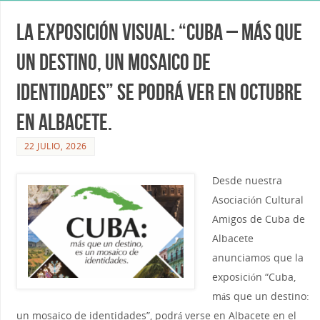
La exposición visual: “Cuba – Más que
un destino, un mosaico de
identidades” se podrá ver en Octubre
en Albacete.
22 JULIO, 2026
Desde nuestra
Asociación Cultural
Amigos de Cuba de
Albacete
anunciamos que la
exposición “Cuba,
más que un destino:
un mosaico de identidades”, podrá verse en Albacete en el