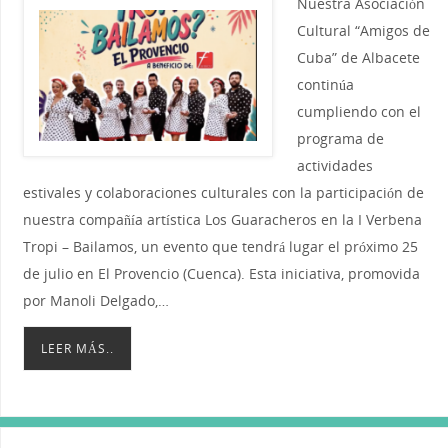
Nuestra Asociación
Cultural “Amigos de
Cuba” de Albacete
continúa
cumpliendo con el
programa de
actividades
estivales y colaboraciones culturales con la participación de
nuestra compañía artística Los Guaracheros en la I Verbena
Tropi – Bailamos, un evento que tendrá lugar el próximo 25
de julio en El Provencio (Cuenca). Esta iniciativa, promovida
por Manoli Delgado,…
LEER MÁS..