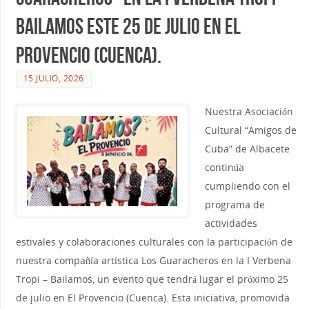
Bailamos este 25 de Julio en El
Provencio (Cuenca).
15 JULIO, 2026
Nuestra Asociación
Cultural “Amigos de
Cuba” de Albacete
continúa
cumpliendo con el
programa de
actividades
estivales y colaboraciones culturales con la participación de
nuestra compañía artística Los Guaracheros en la I Verbena
Tropi – Bailamos, un evento que tendrá lugar el próximo 25
de julio en El Provencio (Cuenca). Esta iniciativa, promovida