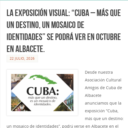
La exposición visual: “Cuba – Más que
un destino, un mosaico de
identidades” se podrá ver en Octubre
en Albacete.
22 JULIO, 2026
Desde nuestra
Asociación Cultural
Amigos de Cuba de
Albacete
anunciamos que la
exposición “Cuba,
más que un destino:
un mosaico de identidades”, podrá verse en Albacete en el