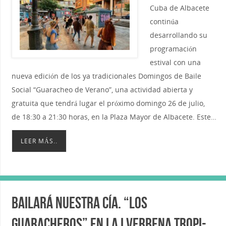
Cuba de Albacete
continúa
desarrollando su
programación
estival con una
nueva edición de los ya tradicionales Domingos de Baile
Social “Guaracheo de Verano”, una actividad abierta y
gratuita que tendrá lugar el próximo domingo 26 de julio,
de 18:30 a 21:30 horas, en la Plaza Mayor de Albacete. Este…
LEER MÁS..
Bailará nuestra Cía. “Los
Guaracheros” en la I Verbena Tropi-