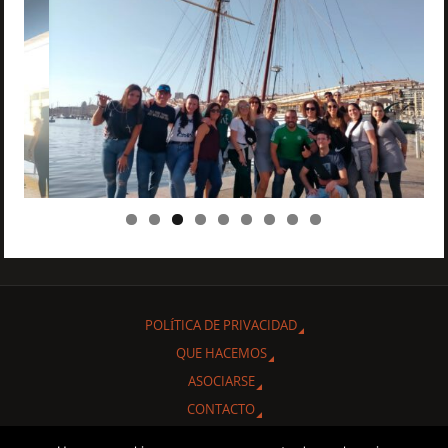
POLÍTICA DE PRIVACIDAD
QUE HACEMOS
ASOCIARSE
CONTACTO