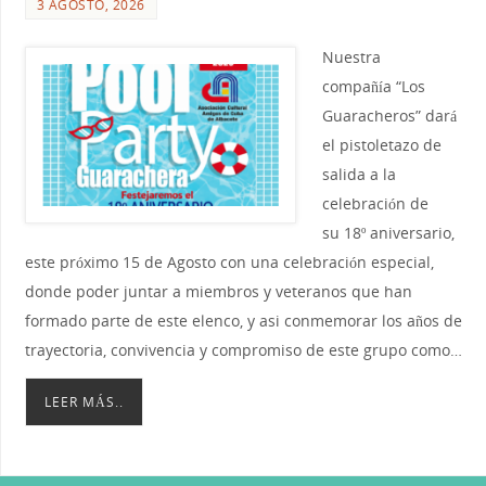
3 AGOSTO, 2026
Nuestra
compañía “Los
Guaracheros” dará
el pistoletazo de
salida a la
celebración de
su 18º aniversario,
este próximo 15 de Agosto con una celebración especial,
donde poder juntar a miembros y veteranos que han
formado parte de este elenco, y asi conmemorar los años de
trayectoria, convivencia y compromiso de este grupo como…
LEER MÁS..