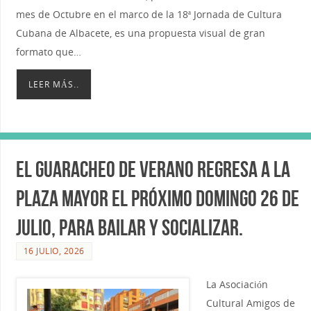
mes de Octubre en el marco de la 18ª Jornada de Cultura
Cubana de Albacete, es una propuesta visual de gran
formato que…
LEER MÁS..
El Guaracheo de Verano regresa a la
Plaza Mayor el próximo domingo 26 de
julio, para bailar y socializar.
16 JULIO, 2026
La Asociación
Cultural Amigos de