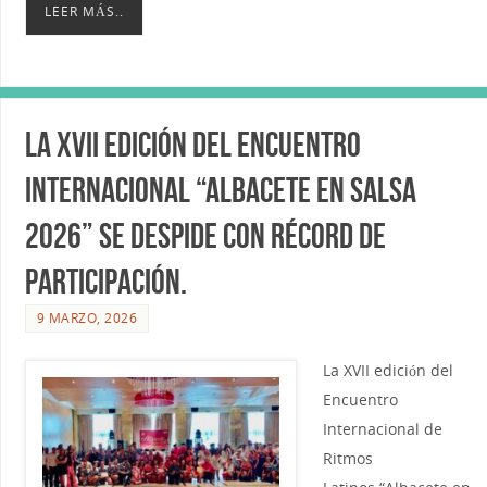
LEER MÁS..
La XVII edición del Encuentro
internacional “Albacete en Salsa
2026” se despide con récord de
participación.
9 MARZO, 2026
La XVII edición del
Encuentro
Internacional de
Ritmos