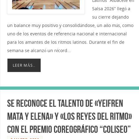
Latinos “Albacete en
Salsa 2026” llegó a
su cierre dejando
un balance muy positivo y consolidándose, un año más, como
uno de los eventos de referencia nacional e internacional
para los amantes de los ritmos latinos. Durante el fin de
semana se alcanzó un récord…
LEER MÁS..
Se reconoce el talento de «Yeifren
Mata y Elena» y «Los Reyes del Ritmo»
con el Premio coreográfico “Coliseo”