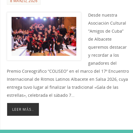
8 MARZO, 2026
Desde nuestra
Asociación Cultural
“Amigos de Cuba”
de Albacete
queremos destacar
y recordar a los
ganadores del
Premio Coreográfico “COLISEO” en el marco del 17º Encuentro
Internacional de Ritmos Latinos Albacete en Salsa 2026, cuya
entrega tuvo lugar al finalizar la tradicional «Gala de las
estrellas», celebrada el sábado 7…
LEER MÁS..