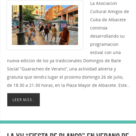
La Asociación
Cultural Amigos de
Cuba de Albacete
continúa
desarrollando su
programación
estival con una
nueva edición de los ya tradicionales Domingos de Baile
Social “Guaracheo de Verano”, una actividad abierta y
gratuita que tendrá lugar el próximo domingo 26 de julio,
de 18:30 a 21:30 horas, en la Plaza Mayor de Albacete. Este…
LEER MÁS..