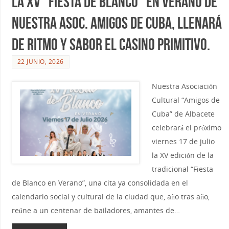
La XV “Fiesta de Blanco” en Verano de
nuestra Asoc. Amigos de Cuba, llenará
de ritmo y sabor el Casino Primitivo.
22 JUNIO, 2026
Nuestra Asociación
Cultural “Amigos de
Cuba” de Albacete
celebrará el próximo
viernes 17 de julio
la XV edición de la
tradicional “Fiesta
de Blanco en Verano”, una cita ya consolidada en el
calendario social y cultural de la ciudad que, año tras año,
reúne a un centenar de bailadores, amantes de…