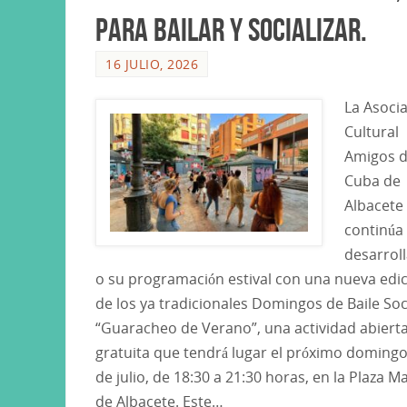
para bailar y socializar.
16 JULIO, 2026
La Asoci
Cultural
Amigos 
Cuba de
Albacete
continúa
desarrol
o su programación estival con una nueva edic
de los ya tradicionales Domingos de Baile Soc
“Guaracheo de Verano”, una actividad abierta
gratuita que tendrá lugar el próximo domingo
de julio, de 18:30 a 21:30 horas, en la Plaza M
de Albacete. Este…