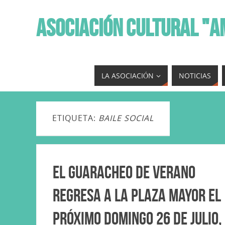
ASOCIACIÓN CULTURAL "A
LA ASOCIACIÓN
NOTICIAS
ETIQUETA:
BAILE SOCIAL
El Guaracheo de Verano
regresa a la Plaza Mayor el
próximo domingo 26 de julio,