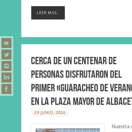
LEER MÁS..
Cerca de un centenar de
personas disfrutaron del
primer «Guaracheo de Veran
en la Plaza Mayor de Albace
29 JUNIO, 2026
Nuestra 