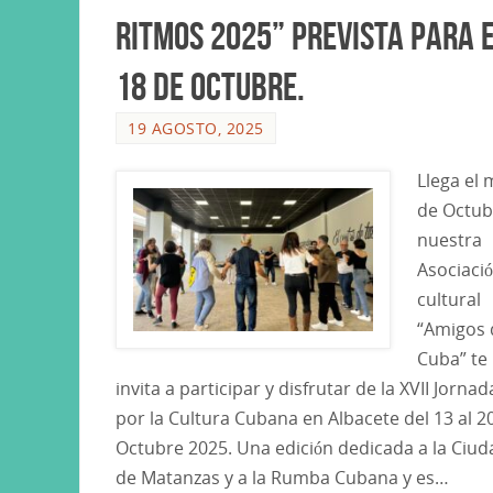
Ritmos 2025” prevista para 
18 de Octubre.
19 AGOSTO, 2025
Llega el 
de Octub
nuestra
Asociaci
cultural
“Amigos 
Cuba” te
invita a participar y disfrutar de la XVII Jornad
por la Cultura Cubana en Albacete del 13 al 2
Octubre 2025. Una edición dedicada a la Ciud
de Matanzas y a la Rumba Cubana y es…