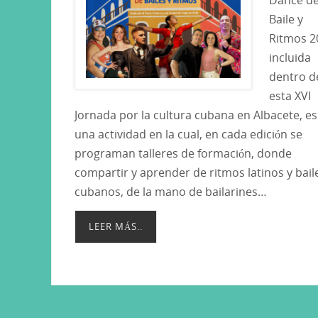
Baile y
Ritmos 2
incluida
dentro d
esta XVI
Jornada por la cultura cubana en Albacete, es
una actividad en la cual, en cada edición se
programan talleres de formación, donde
compartir y aprender de ritmos latinos y bail
cubanos, de la mano de bailarines…
LEER MÁS..