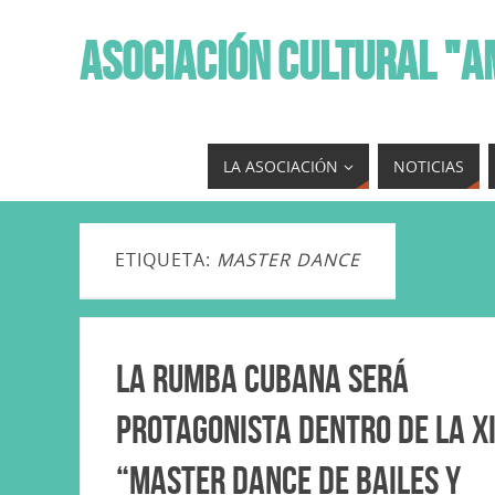
ASOCIACIÓN CULTURAL "A
LA ASOCIACIÓN
NOTICIAS
ETIQUETA:
MASTER DANCE
La Rumba Cubana será
protagonista dentro de la XI
“Master Dance de Bailes y