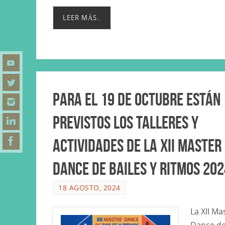
LEER MÁS..
Para el 19 de Octubre están
previstos los talleres y
actividades de la XII Master
Dance de Bailes y Ritmos 202
18 AGOSTO, 2024
La XII Ma
Dance d