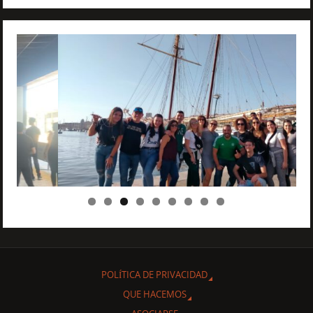
POLÍTICA DE PRIVACIDAD
QUE HACEMOS