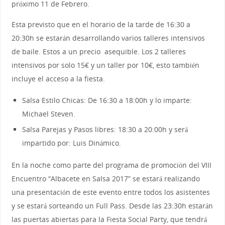
próximo 11 de Febrero.
Esta previsto que en el horario de la tarde de 16:30 a
20:30h se estarán desarrollando varios talleres intensivos
de baile. Estos a un precio asequible. Los 2 talleres
intensivos por solo 15€ y un taller por 10€, esto también
incluye el acceso a la fiesta.
Salsa Estilo Chicas: De 16:30 a 18:00h y lo imparte:
Michael Steven.
Salsa Parejas y Pasos libres: 18:30 a 20:00h y será
impartido por: Luis Dinámico.
En la noche como parte del programa de promoción del VIII
Encuentro “Albacete en Salsa 2017” se estará realizando
una presentación de este evento entre todos los asistentes
y se estará sorteando un Full Pass. Desde las 23:30h estarán
las puertas abiertas para la Fiesta Social Party, que tendrá