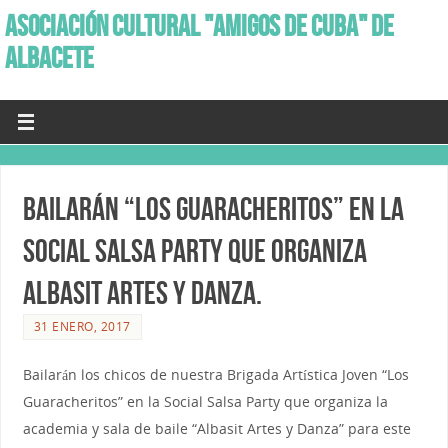
ASOCIACIÓN CULTURAL "AMIGOS DE CUBA" DE
ALBACETE
Bailarán “Los Guaracheritos” en la
SOCIAL SALSA PARTY que organiza
Albasit Artes y Danza.
31 ENERO, 2017
Bailarán los chicos de nuestra Brigada Artística Joven “Los
Guaracheritos” en la Social Salsa Party que organiza la
academia y sala de baile “Albasit Artes y Danza” para este