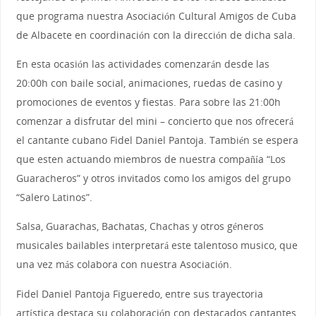
que programa nuestra Asociación Cultural Amigos de Cuba
de Albacete en coordinación con la dirección de dicha sala.
En esta ocasión las actividades comenzarán desde las
20:00h con baile social, animaciones, ruedas de casino y
promociones de eventos y fiestas. Para sobre las 21:00h
comenzar a disfrutar del mini – concierto que nos ofrecerá
el cantante cubano Fidel Daniel Pantoja. También se espera
que esten actuando miembros de nuestra compañía “Los
Guaracheros” y otros invitados como los amigos del grupo
“Salero Latinos”.
Salsa, Guarachas, Bachatas, Chachas y otros géneros
musicales bailables interpretará este talentoso musico, que
una vez más colabora con nuestra Asociación.
Fidel Daniel Pantoja Figueredo, entre sus trayectoria
artística destaca su colaboración con destacados cantantes