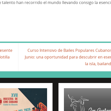
 talento han recorrido el mundo llevando consigo la esenc
resente
Curso Intensivo de Bailes Populares Cubano
otilla
Junio: una oportunidad para descubrir en ese
la isla, bailan