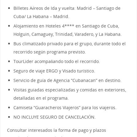
Billetes Aéreos de Ida y vuelta: Madrid – Santiago de
Cuba/ La Habana – Madrid.
Alojamiento en Hoteles 4**** en Santiago de Cuba,
Holguin, Camaguey, Trinidad, Varadero, y La Habana.
Bus climatizado privado para el grupo, durante todo el
recorrido según programa previsto.
TourLider acompañando todo el recorrido.
Seguro de viaje ERGO y Visado turístico.
Servicio de guía de Agencia “Cubanacan” en destino.
Visitas guiadas especializadas y comidas en exteriores,
detalladas en el programa.
Camiseta “Guaracheros Viajeros” para los viajeros.
NO INCLUYE SEGURO DE CANCELACIÓN.
Consultar interesados la forma de pago y plazos