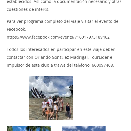
establecidos. Así como la documentación necesario y otras
cuestiones de interés.
Para ver programa completo del viaje visitar el evento de
Facebook:
https://www.facebook.com/events/716017973189462
Todos los interesados en participar en este viaje deben
contactar con Orlando González Madrigal, TourLider e
impulsor de este club a través del teléfono: 660097468.