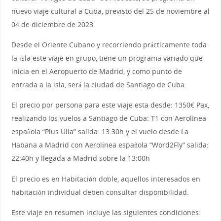
nuevo viaje cultural a Cuba, previsto del 25 de noviembre al
04 de diciembre de 2023.
Desde el Oriente Cubano y recorriendo prácticamente toda
la isla este viaje en grupo, tiene un programa variado que
inicia en el Aeropuerto de Madrid, y como punto de
entrada a la isla, será la ciudad de Santiago de Cuba.
El precio por persona para este viaje esta desde: 1350€ Pax,
realizando los vuelos a Santiago de Cuba: T1 con Aerolínea
española “Plus Ulla” salida: 13:30h y el vuelo desde La
Habana a Madrid con Aerolínea española “Word2Fly” salida:
22:40h y llegada a Madrid sobre la 13:00h
El precio es en Habitación doble, aquellos interesados en
habitación individual deben consultar disponibilidad.
Este viaje en resumen incluye las siguientes condiciones: