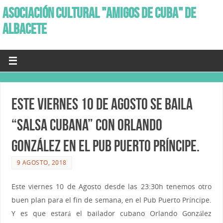
ASOCIACIÓN CULTURAL "AMIGOS DE CUBA" DE
ALBACETE
Este viernes 10 de Agosto se baila
“Salsa Cubana” con Orlando
González en el Pub Puerto Príncipe.
9 AGOSTO, 2018
Este viernes 10 de Agosto desde las 23:30h tenemos otro
buen plan para el fin de semana, en el Pub Puerto Príncipe.
Y es que estará el bailador cubano Orlando González