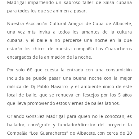
Madrigal impartiendo un sabroso taller de Salsa cubana
para todos los que se animen a pasar.
Nuestra Asociación Cultural Amigos de Cuba de Albacete,
una vez más invita a todos los amantes de la cultura
cubana, y el baile a no perderse una noche en la que
estarán los chicos de nuestra compañía Los Guaracheros
encargados de la animación de la noche.
Por solo 6€ que cuesta la entrada con una consumición
incluida se puede pasar una buena noche con la mejor
música de Dj Pablo Navarro, y el ambiente único de este
local de baile, que se renueva en festejos por los 5 años
que lleva promoviendo estos viernes de bailes latinos.
Orlando González Madrigal para quien no le conozcan, es
bailador, coreógrafo y fundador/director del proyecto la
Compañía “Los Guaracheros” de Albacete, con cerca de 20