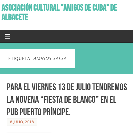
ASOCIACIÓN CULTURAL "AMIGOS DE CUBA" DE
ALBACETE
ETIQUETA:
AMIGOS SALSA
Para el viernes 13 de Julio tendremos
la novena “Fiesta de Blanco” en el
Pub Puerto Príncipe.
8 JULIO, 2018