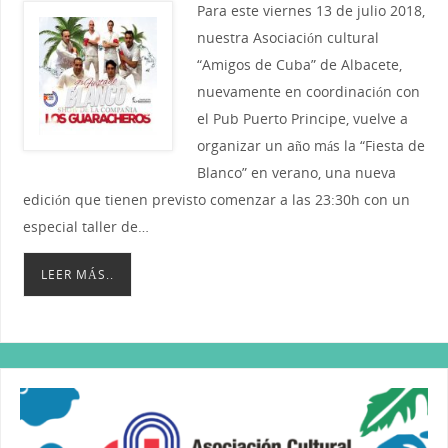
Para este viernes 13 de julio 2018,
nuestra Asociación cultural
“Amigos de Cuba” de Albacete,
nuevamente en coordinación con
el Pub Puerto Principe, vuelve a
organizar un año más la “Fiesta de
Blanco” en verano, una nueva
edición que tienen previsto comenzar a las 23:30h con un
especial taller de…
LEER MÁS..