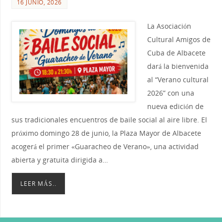
16 JUNIO, 2026
La Asociación
Cultural Amigos de
Cuba de Albacete
dará la bienvenida
al “Verano cultural
2026” con una
nueva edición de
sus tradicionales encuentros de baile social al aire libre. El
próximo domingo 28 de junio, la Plaza Mayor de Albacete
acogerá el primer «Guaracheo de Verano», una actividad
abierta y gratuita dirigida a…
LEER MÁS..