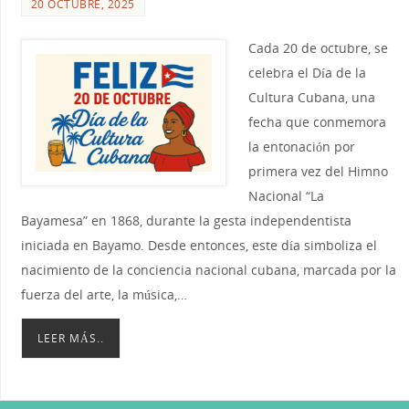
20 OCTUBRE, 2025
Cada 20 de octubre, se
celebra el Día de la
Cultura Cubana, una
fecha que conmemora
la entonación por
primera vez del Himno
Nacional “La
Bayamesa” en 1868, durante la gesta independentista
iniciada en Bayamo. Desde entonces, este día simboliza el
nacimiento de la conciencia nacional cubana, marcada por la
fuerza del arte, la música,…
LEER MÁS..