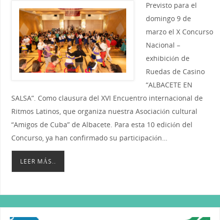
Previsto para el
domingo 9 de
marzo el X Concurso
Nacional –
exhibición de
Ruedas de Casino
“ALBACETE EN
SALSA”. Como clausura del XVI Encuentro internacional de
Ritmos Latinos, que organiza nuestra Asociación cultural
“Amigos de Cuba” de Albacete. Para esta 10 edición del
Concurso, ya han confirmado su participación…
LEER MÁS..