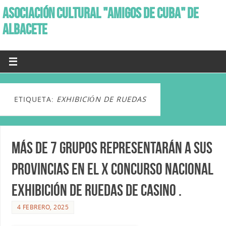
ASOCIACIÓN CULTURAL "AMIGOS DE CUBA" DE
ALBACETE
ETIQUETA:
EXHIBICIÓN DE RUEDAS
Más de 7 grupos representarán a sus
provincias en el X Concurso Nacional
Exhibición de Ruedas de Casino .
4 FEBRERO, 2025