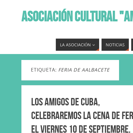
ASOCIACIÓN CULTURAL "A
LA ASOCIACIÓN
NOTICIAS
ETIQUETA:
FERIA DE AALBACETE
Los Amigos de Cuba,
celebraremos la Cena de Fer
el viernes 10 de Septiembre.