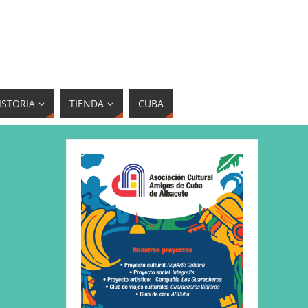
ISTORIA
TIENDA
CUBA