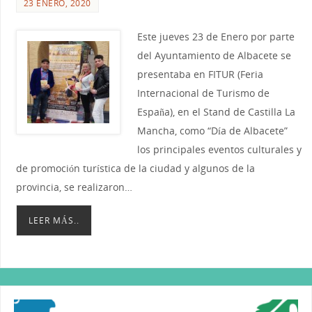
23 ENERO, 2020
Este jueves 23 de Enero por parte
del Ayuntamiento de Albacete se
presentaba en FITUR (Feria
Internacional de Turismo de
España), en el Stand de Castilla La
Mancha, como “Día de Albacete”
los principales eventos culturales y
de promoción turística de la ciudad y algunos de la
provincia, se realizaron…
LEER MÁS..