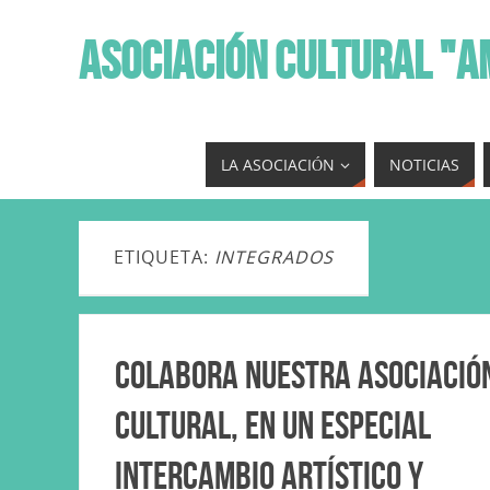
ASOCIACIÓN CULTURAL "A
LA ASOCIACIÓN
NOTICIAS
ETIQUETA:
INTEGRADOS
Colabora nuestra asociació
cultural, en un especial
intercambio artístico y