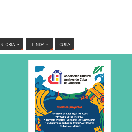
ISTORIA
TIENDA
CUBA