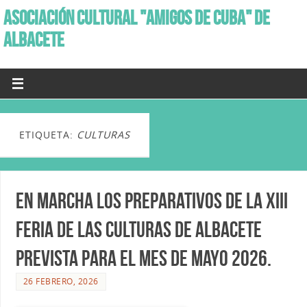
ASOCIACIÓN CULTURAL "AMIGOS DE CUBA" DE
ALBACETE
ETIQUETA:
CULTURAS
En marcha los preparativos de la XIII
Feria de las Culturas de Albacete
prevista para el mes de Mayo 2026.
26 FEBRERO, 2026