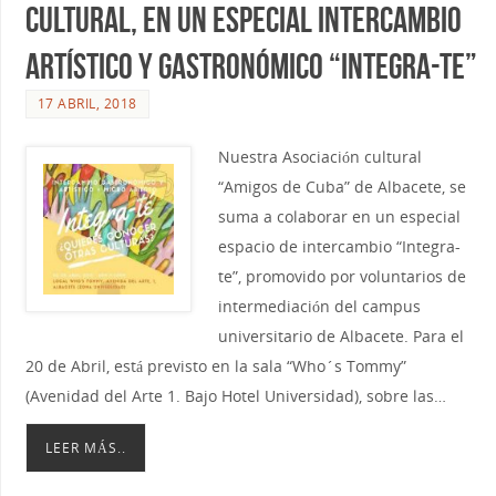
cultural, en un especial intercambio
artístico y gastronómico “Integra-te”
17 ABRIL, 2018
Nuestra Asociación cultural
“Amigos de Cuba” de Albacete, se
suma a colaborar en un especial
espacio de intercambio “Integra-
te”, promovido por voluntarios de
intermediación del campus
universitario de Albacete. Para el
20 de Abril, está previsto en la sala “Who´s Tommy”
(Avenidad del Arte 1. Bajo Hotel Universidad), sobre las…
LEER MÁS..