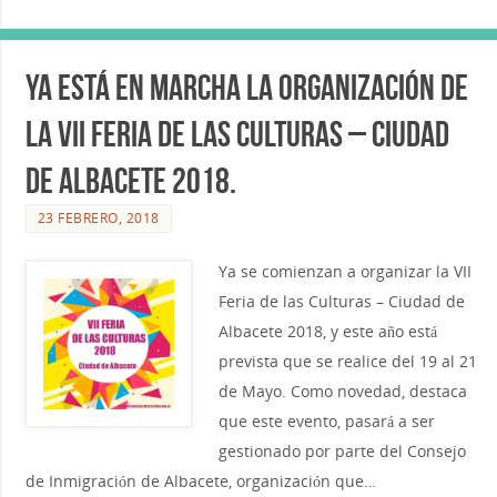
Ya está en marcha la organización de
la VII Feria de las Culturas – Ciudad
de Albacete 2018.
23 FEBRERO, 2018
Ya se comienzan a organizar la VII
Feria de las Culturas – Ciudad de
Albacete 2018, y este año está
prevista que se realice del 19 al 21
de Mayo. Como novedad, destaca
que este evento, pasará a ser
gestionado por parte del Consejo
de Inmigración de Albacete, organización que…