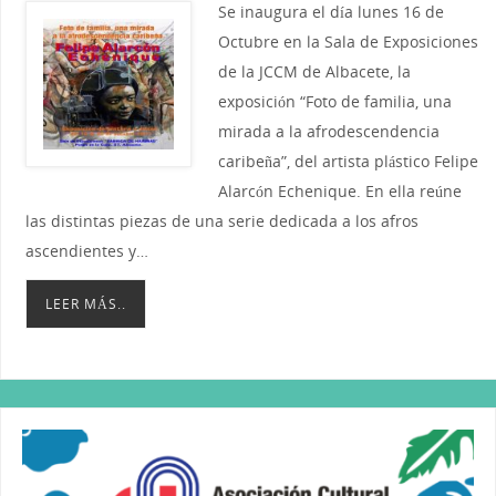
Se inaugura el día lunes 16 de
Octubre en la Sala de Exposiciones
de la JCCM de Albacete, la
exposición “Foto de familia, una
mirada a la afrodescendencia
caribeña”, del artista plástico Felipe
Alarcón Echenique. En ella reúne
las distintas piezas de una serie dedicada a los afros
ascendientes y…
LEER MÁS..