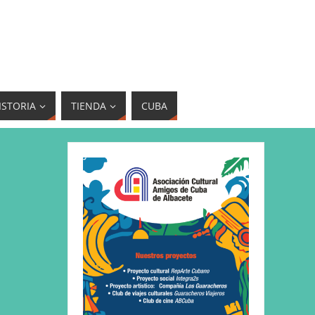
ISTORIA
TIENDA
CUBA