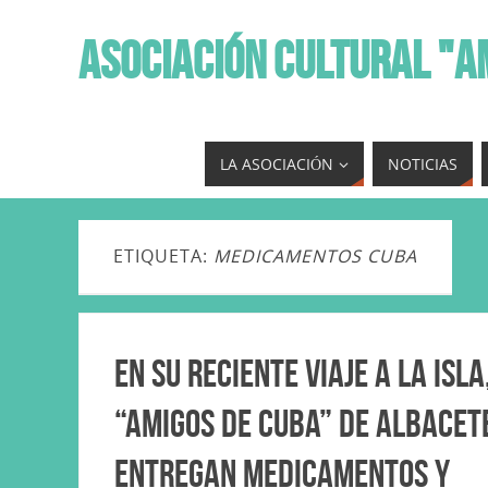
ASOCIACIÓN CULTURAL "A
LA ASOCIACIÓN
NOTICIAS
ETIQUETA:
MEDICAMENTOS CUBA
En su reciente viaje a la isla
“Amigos de Cuba” de Albacet
entregan medicamentos y