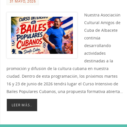
31 MAYO, 2026
Nuestra Asociación
Cultural Amigos de
Cuba de Albacete
continúa
desarrollando
actividades
destinadas a la
promoción y difusión de la cultura cubana en nuestra
ciudad. Dentro de esta programación, los próximos martes
16 y 23 de junio de 2026 tendrá lugar el Curso Intensivo de
Bailes Populares Cubanos, una propuesta formativa abierta…
LEER MÁS..