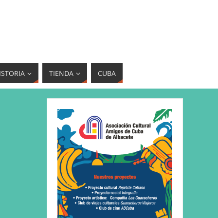
ISTORIA
TIENDA
CUBA