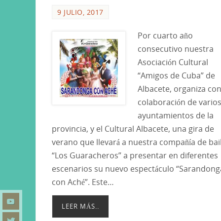
9 JULIO, 2017
Por cuarto año
consecutivo nuestra
Asociación Cultural
“Amigos de Cuba” de
Albacete, organiza con
colaboración de vario
ayuntamientos de la
provincia, y el Cultural Albacete, una gira de
verano que llevará a nuestra compañía de bai
“Los Guaracheros” a presentar en diferentes
escenarios su nuevo espectáculo “Sarandong
con Aché”. Este…
LEER MÁS..