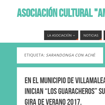
ASOCIACIÓN CULTURAL "A
LA ASOCIACIÓN
NOTICIAS
ETIQUETA:
SARANDONGA CON ACHÉ
En el municipio de Villamale
inician “Los Guaracheros” su
gira de Verano 2017.