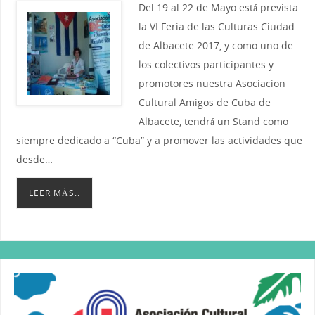
Del 19 al 22 de Mayo está prevista
la VI Feria de las Culturas Ciudad
de Albacete 2017, y como uno de
los colectivos participantes y
promotores nuestra Asociacion
Cultural Amigos de Cuba de
Albacete, tendrá un Stand como
siempre dedicado a “Cuba” y a promover las actividades que
desde…
LEER MÁS..